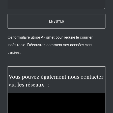
Ce formulaire utilise Akismet pour réduire le courrier
indésirable.
Découvrez comment vos données sont
traitées.
Vous pouvez également nous contacter
via les réseaux :