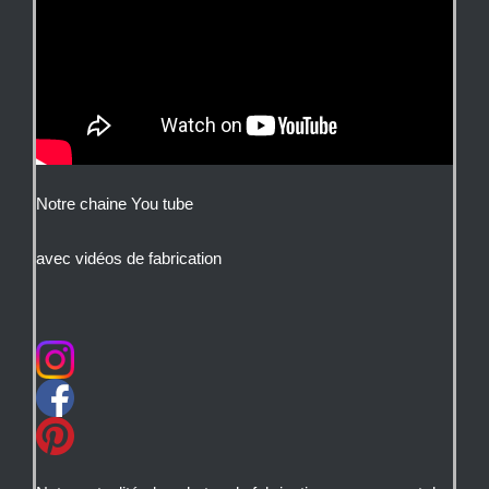
Notre chaine You tube
avec vidéos de fabrication