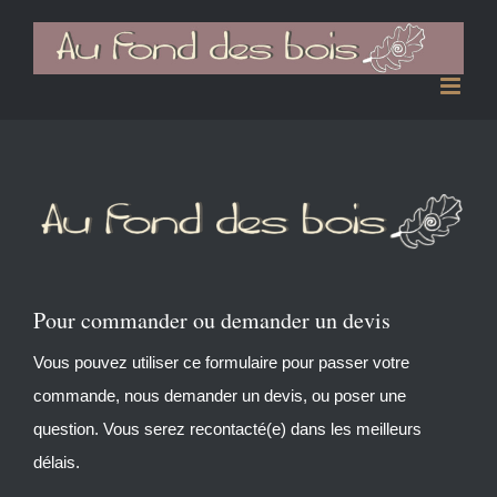
Passer
au
contenu
Pour commander ou demander un devis
Vous pouvez utiliser ce formulaire pour passer votre
commande, nous demander un devis, ou poser une
question. Vous serez recontacté(e) dans les meilleurs
délais.