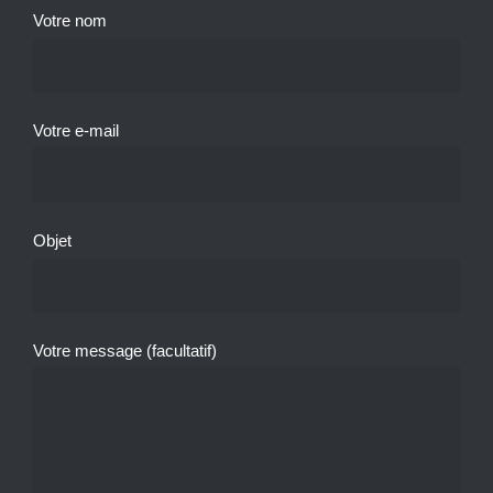
Votre nom
Votre e-mail
Objet
Votre message (facultatif)